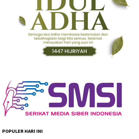
POPULER HARI INI