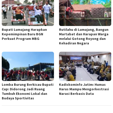
Bupati Lumajang Harapkan
Rutilahu di Lumajang, Bangun
Kepemimpinan Baru BGN
Martabat dan Harapan Warga
Perkuat Program MBG
melalui Gotong Royong dan
Kehadiran Negara
Lomba Burung Berkicau Bupati
Kadiskominfo Jatim: Humas
Cup: Didorong Jadi Ruang
Harus Mampu Mengorkestrasi
Tumbuh Ekonomi Lokal dan
Narasi Berbasis Data
Budaya Sportivitas