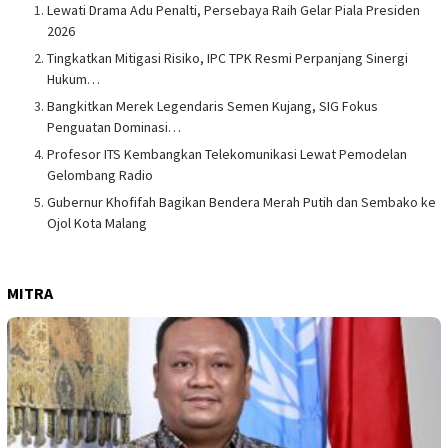
Lewati Drama Adu Penalti, Persebaya Raih Gelar Piala Presiden
2026
Tingkatkan Mitigasi Risiko, IPC TPK Resmi Perpanjang Sinergi
Hukum…
Bangkitkan Merek Legendaris Semen Kujang, SIG Fokus
Penguatan Dominasi…
Profesor ITS Kembangkan Telekomunikasi Lewat Pemodelan
Gelombang Radio
Gubernur Khofifah Bagikan Bendera Merah Putih dan Sembako ke
Ojol Kota Malang
MITRA