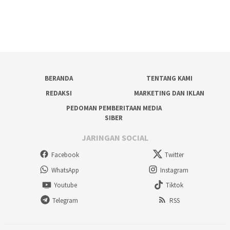
BERANDA
TENTANG KAMI
REDAKSI
MARKETING DAN IKLAN
PEDOMAN PEMBERITAAN MEDIA
SIBER
JARINGAN SOCIAL
Facebook
Twitter
WhatsApp
Instagram
Youtube
Tiktok
Telegram
RSS