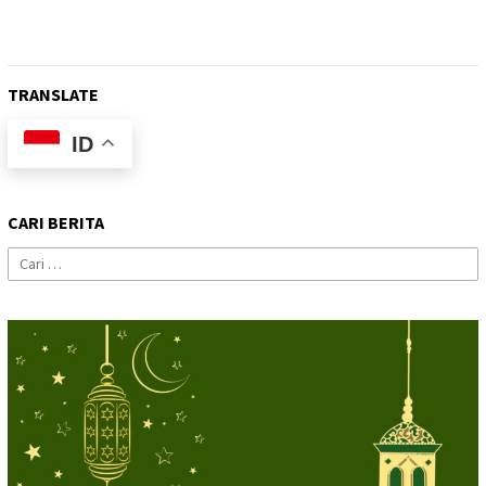
TRANSLATE
ID
CARI BERITA
Cari
untuk: