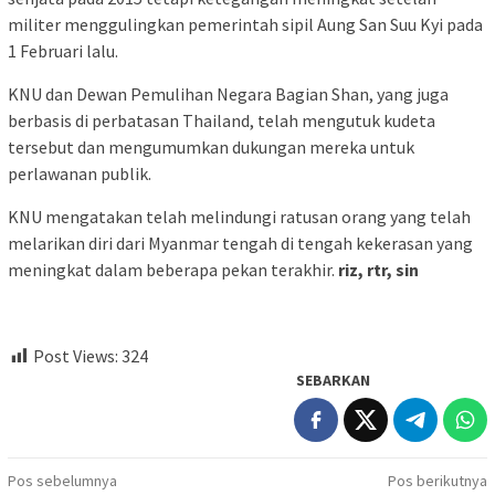
militer menggulingkan pemerintah sipil Aung San Suu Kyi pada
1 Februari lalu.
KNU dan Dewan Pemulihan Negara Bagian Shan, yang juga
berbasis di perbatasan Thailand, telah mengutuk kudeta
tersebut dan mengumumkan dukungan mereka untuk
perlawanan publik.
KNU mengatakan telah melindungi ratusan orang yang telah
melarikan diri dari Myanmar tengah di tengah kekerasan yang
meningkat dalam beberapa pekan terakhir.
riz, rtr, sin
Post Views:
324
SEBARKAN
Navigasi
Pos sebelumnya
Pos berikutnya