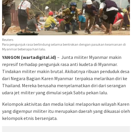
Reuters
Para pengunjuk rasa berlindung selama bentrokan dengan pasukan keamanan di
Myanmar beberapa hari lalu.
YANGON (wartadigital.id)
– Junta militer Myanmar makin
represif terhadap pengunjuk rasa anti kudeta di Myanmar.
Tindakan militer makin brutal. Akibatnya ribuan penduduk desa
dari Negara Bagian Karen Myanmar terpaksa melarikan diri ke
Thailand. Mereka berusaha menyelamatkan diri dari serangan
udara jet militer yang dimulai sejak Sabtu pekan lalu.
Kelompok aktivitas dan media lokal melaporkan wilayah Karen
yang digempur militer itu merupakan daerah yang dikuasai oleh
kelompok etnis bersenjata.