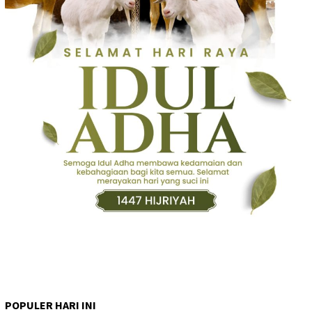
POPULER HARI INI