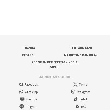
BERANDA
TENTANG KAMI
REDAKSI
MARKETING DAN IKLAN
PEDOMAN PEMBERITAAN MEDIA
SIBER
JARINGAN SOCIAL
Facebook
Twitter
WhatsApp
Instagram
Youtube
Tiktok
Telegram
RSS