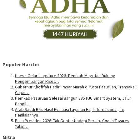
Populer Hari Ini
Unesa Gelar Icapsture 2026, Pemkab Magetan Dukung
Pengembangan Riset…
Gubernur Khofifah Hadiri Pasar Murah di Kota Pasuruan, Transaksi
Capai…
Pemkab Pasuruan Selesai Bangun 385 PJU Smart System, Jalur
Bangil…
Arab Saudi Rilis Hasil Evaluasi Layanan Haji Internasional, Ini
Penilaiannya
Piala Presiden 2026: Tak Gentar Hadapi Persib, Coach Tavares
Yakin…
Mitra