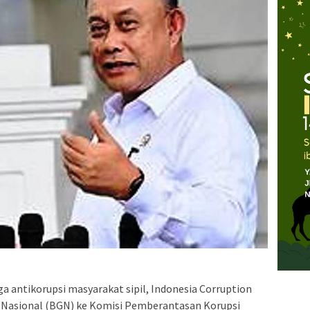
 antikorupsi masyarakat sipil, Indonesia Corruption
 Nasional (BGN) ke Komisi Pemberantasan Korupsi