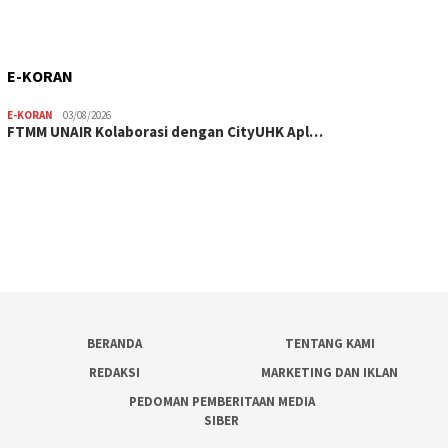
E-KORAN
E-KORAN
03/08/2026
FTMM UNAIR Kolaborasi dengan CityUHK Apl…
BERANDA
TENTANG KAMI
REDAKSI
MARKETING DAN IKLAN
PEDOMAN PEMBERITAAN MEDIA
SIBER