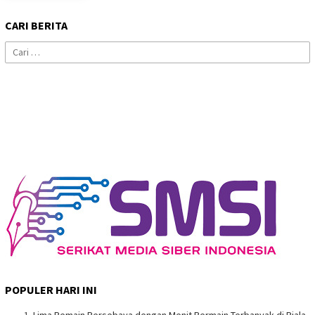
CARI BERITA
Cari
untuk:
POPULER HARI INI