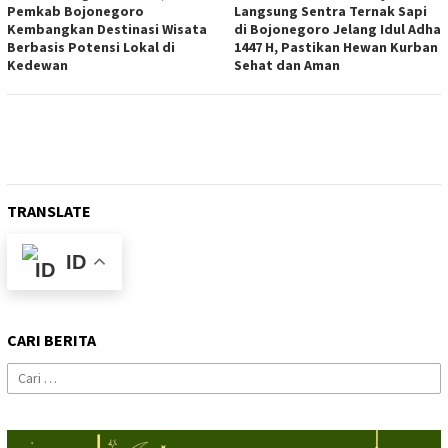
Pemkab Bojonegoro
Langsung Sentra Ternak Sapi
Kembangkan Destinasi Wisata
di Bojonegoro Jelang Idul Adha
Berbasis Potensi Lokal di
1447 H, Pastikan Hewan Kurban
Kedewan
Sehat dan Aman
TRANSLATE
ID
CARI BERITA
Cari
untuk: