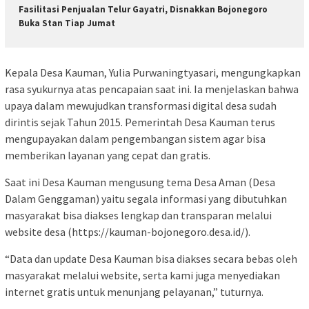
Fasilitasi Penjualan Telur Gayatri, Disnakkan Bojonegoro
Buka Stan Tiap Jumat
Kepala Desa Kauman, Yulia Purwaningtyasari, mengungkapkan
rasa syukurnya atas pencapaian saat ini. Ia menjelaskan bahwa
upaya dalam mewujudkan transformasi digital desa sudah
dirintis sejak Tahun 2015. Pemerintah Desa Kauman terus
mengupayakan dalam pengembangan sistem agar bisa
memberikan layanan yang cepat dan gratis.
Saat ini Desa Kauman mengusung tema Desa Aman (Desa
Dalam Genggaman) yaitu segala informasi yang dibutuhkan
masyarakat bisa diakses lengkap dan transparan melalui
website desa (https://kauman-bojonegoro.desa.id/).
“Data dan update Desa Kauman bisa diakses secara bebas oleh
masyarakat melalui website, serta kami juga menyediakan
internet gratis untuk menunjang pelayanan,” tuturnya.