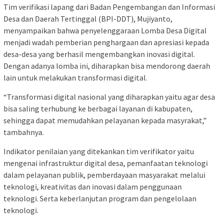
Tim verifikasi lapang dari Badan Pengembangan dan Informasi
Desa dan Daerah Tertinggal (BPI-DDT), Mujiyanto,
menyampaikan bahwa penyelenggaraan Lomba Desa Digital
menjadi wadah pemberian penghargaan dan apresiasi kepada
desa-desa yang berhasil mengembangkan inovasi digital.
Dengan adanya lomba ini, diharapkan bisa mendorong daerah
lain untuk melakukan transformasi digital.
“Transformasi digital nasional yang diharapkan yaitu agar desa
bisa saling terhubung ke berbagai layanan di kabupaten,
sehingga dapat memudahkan pelayanan kepada masyrakat,”
tambahnya.
Indikator penilaian yang ditekankan tim verifikator yaitu
mengenai infrastruktur digital desa, pemanfaatan teknologi
dalam pelayanan publik, pemberdayaan masyarakat melalui
teknologi, kreativitas dan inovasi dalam penggunaan
teknologi. Serta keberlanjutan program dan pengelolaan
teknologi.