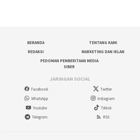
BERANDA
TENTANG KAMI
REDAKSI
MARKETING DAN IKLAN
PEDOMAN PEMBERITAAN MEDIA
SIBER
JARINGAN SOCIAL
Facebook
Twitter
WhatsApp
Instagram
Youtube
Tiktok
Telegram
RSS