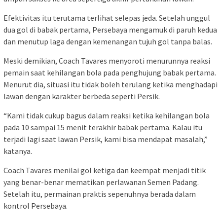
Efektivitas itu terutama terlihat selepas jeda. Setelah unggul
dua gol di babak pertama, Persebaya mengamuk di paruh kedua
dan menutup laga dengan kemenangan tujuh gol tanpa balas.
Meski demikian, Coach Tavares menyoroti menurunnya reaksi
pemain saat kehilangan bola pada penghujung babak pertama.
Menurut dia, situasi itu tidak boleh terulang ketika menghadapi
lawan dengan karakter berbeda seperti Persik.
“Kami tidak cukup bagus dalam reaksi ketika kehilangan bola
pada 10 sampai 15 menit terakhir babak pertama. Kalau itu
terjadi lagi saat lawan Persik, kami bisa mendapat masalah,”
katanya.
Coach Tavares menilai gol ketiga dan keempat menjadi titik
yang benar-benar mematikan perlawanan Semen Padang.
Setelah itu, permainan praktis sepenuhnya berada dalam
kontrol Persebaya.