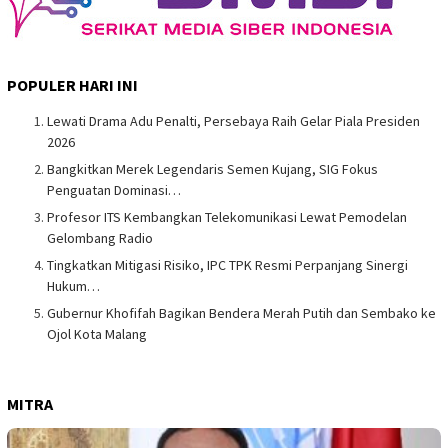
POPULER HARI INI
Lewati Drama Adu Penalti, Persebaya Raih Gelar Piala Presiden
2026
Bangkitkan Merek Legendaris Semen Kujang, SIG Fokus
Penguatan Dominasi…
Profesor ITS Kembangkan Telekomunikasi Lewat Pemodelan
Gelombang Radio
Tingkatkan Mitigasi Risiko, IPC TPK Resmi Perpanjang Sinergi
Hukum…
Gubernur Khofifah Bagikan Bendera Merah Putih dan Sembako ke
Ojol Kota Malang
MITRA