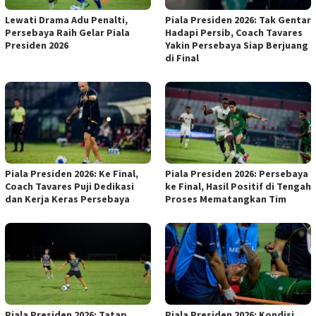
Lewati Drama Adu Penalti,
Piala Presiden 2026: Tak Gentar
Persebaya Raih Gelar Piala
Hadapi Persib, Coach Tavares
Presiden 2026
Yakin Persebaya Siap Berjuang
di Final
Piala Presiden 2026: Ke Final,
Piala Presiden 2026: Persebaya
Coach Tavares Puji Dedikasi
ke Final, Hasil Positif di Tengah
dan Kerja Keras Persebaya
Proses Mematangkan Tim
Piala Presiden 2026: Tatap
Piala Presiden 2026: Kondisi