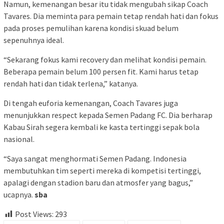
Namun, kemenangan besar itu tidak mengubah sikap Coach
Tavares. Dia meminta para pemain tetap rendah hati dan fokus
pada proses pemulihan karena kondisi skuad belum
sepenuhnya ideal.
“Sekarang fokus kami recovery dan melihat kondisi pemain.
Beberapa pemain belum 100 persen fit. Kami harus tetap
rendah hati dan tidak terlena,” katanya.
Di tengah euforia kemenangan, Coach Tavares juga
menunjukkan respect kepada Semen Padang FC. Dia berharap
Kabau Sirah segera kembali ke kasta tertinggi sepak bola
nasional.
“Saya sangat menghormati Semen Padang. Indonesia
membutuhkan tim seperti mereka di kompetisi tertinggi,
apalagi dengan stadion baru dan atmosfer yang bagus,”
ucapnya.
sba
Post Views:
293