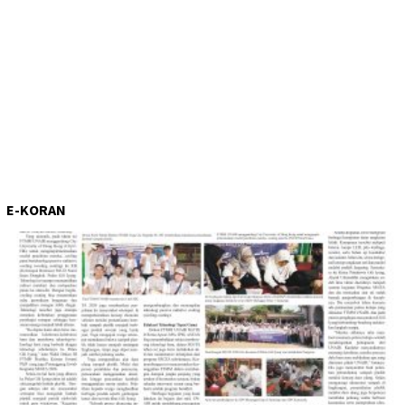
E-KORAN