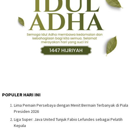
POPULER HARI INI
Lima Pemain Persebaya dengan Menit Bermain Terbanyak di Piala
Presiden 2026
Liga Super: Java United Tunjuk Fabio Lefundes sebagai Pelatih
Kepala