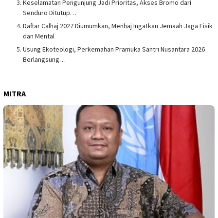
Keselamatan Pengunjung Jadi Prioritas, Akses Bromo dari
Senduro Ditutup…
Daftar Calhaj 2027 Diumumkan, Menhaj Ingatkan Jemaah Jaga Fisik
dan Mental
Usung Ekoteologi, Perkemahan Pramuka Santri Nusantara 2026
Berlangsung…
MITRA