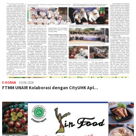
E-KORAN
03/08/2026
FTMM UNAIR Kolaborasi dengan CityUHK Apl…