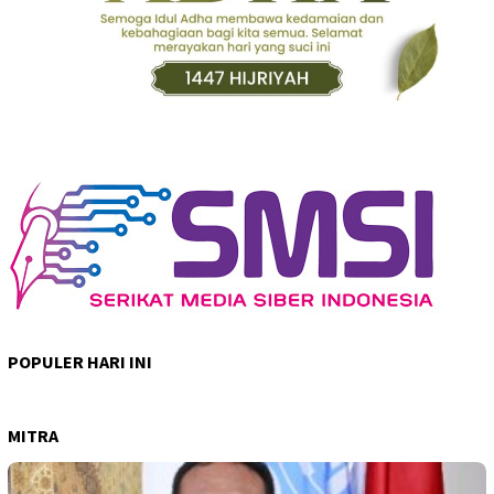
POPULER HARI INI
MITRA