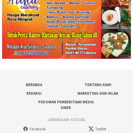
BERANDA
TENTANG KAMI
REDAKSI
MARKETING DAN IKLAN
PEDOMAN PEMBERITAAN MEDIA
SIBER
JARINGAN SOCIAL
Facebook
Twitter