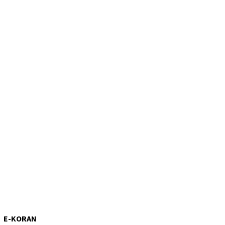
E-KORAN