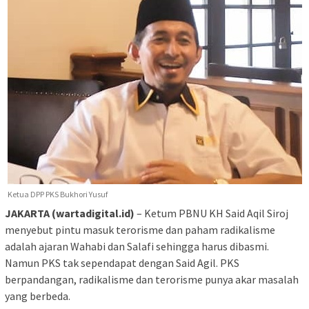
Ketua DPP PKS Bukhori Yusuf
JAKARTA (wartadigital.id)
– Ketum PBNU KH Said Aqil Siroj
menyebut pintu masuk terorisme dan paham radikalisme
adalah ajaran Wahabi dan Salafi sehingga harus dibasmi.
Namun PKS tak sependapat dengan Said Agil. PKS
berpandangan, radikalisme dan terorisme punya akar masalah
yang berbeda.