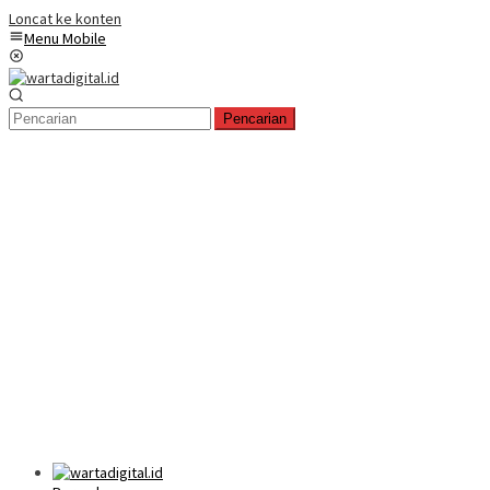
Loncat ke konten
Menu Mobile
Pencarian