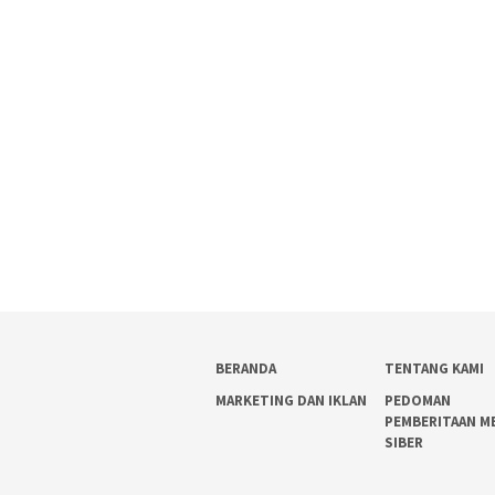
BERANDA
TENTANG KAMI
MARKETING DAN IKLAN
PEDOMAN
PEMBERITAAN M
SIBER