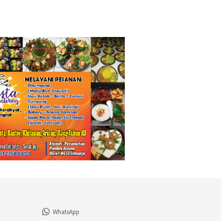
WhatsApp