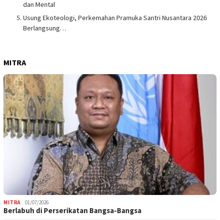
dan Mental
Usung Ekoteologi, Perkemahan Pramuka Santri Nusantara 2026
Berlangsung…
MITRA
MITRA
01/07/2026
Berlabuh di Perserikatan Bangsa-Bangsa