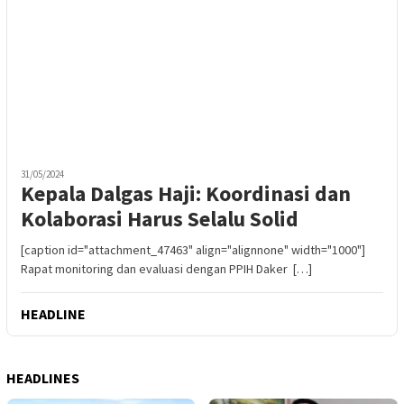
31/05/2024
Kepala Dalgas Haji: Koordinasi dan
Kolaborasi Harus Selalu Solid
[caption id="attachment_47463" align="alignnone" width="1000"]
Rapat monitoring dan evaluasi dengan PPIH Daker […]
HEADLINE
HEADLINES