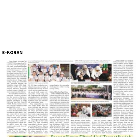
E-KORAN