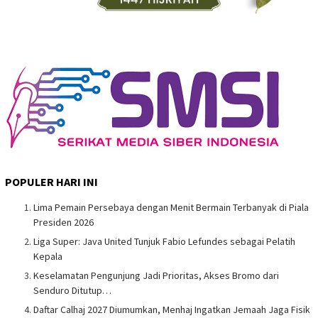
POPULER HARI INI
Lima Pemain Persebaya dengan Menit Bermain Terbanyak di Piala
Presiden 2026
Liga Super: Java United Tunjuk Fabio Lefundes sebagai Pelatih
Kepala
Keselamatan Pengunjung Jadi Prioritas, Akses Bromo dari
Senduro Ditutup…
Daftar Calhaj 2027 Diumumkan, Menhaj Ingatkan Jemaah Jaga Fisik