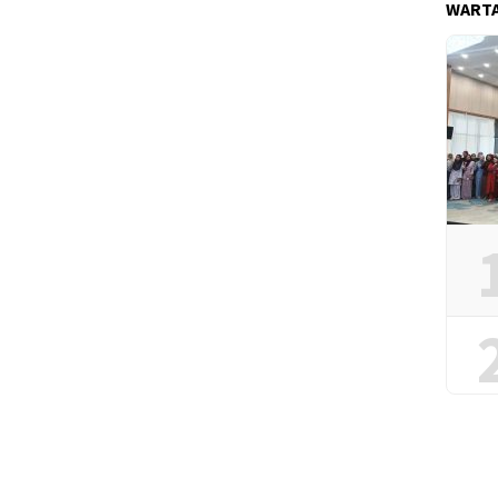
WARTA