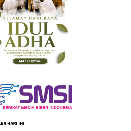
ER HARI INI