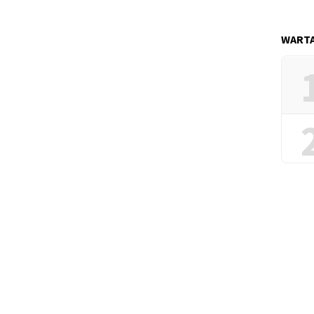
WARTA