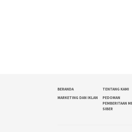
BERANDA
TENTANG KAMI
MARKETING DAN IKLAN
PEDOMAN
PEMBERITAAN M
SIBER