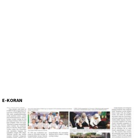
E-KORAN