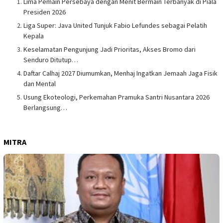
Lima Pemain Persebaya dengan Menit Bermain Terbanyak di Piala
Presiden 2026
Liga Super: Java United Tunjuk Fabio Lefundes sebagai Pelatih
Kepala
Keselamatan Pengunjung Jadi Prioritas, Akses Bromo dari
Senduro Ditutup…
Daftar Calhaj 2027 Diumumkan, Menhaj Ingatkan Jemaah Jaga Fisik
dan Mental
Usung Ekoteologi, Perkemahan Pramuka Santri Nusantara 2026
Berlangsung…
MITRA