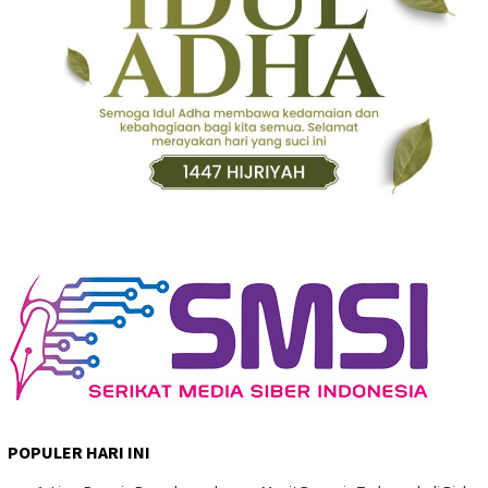
POPULER HARI INI