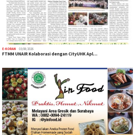
E-KORAN
03/08/2026
FTMM UNAIR Kolaborasi dengan CityUHK Apl…