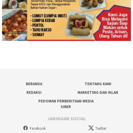
BERANDA
TENTANG KAMI
REDAKSI
MARKETING DAN IKLAN
PEDOMAN PEMBERITAAN MEDIA
SIBER
JARINGAN SOCIAL
Facebook
Twitter