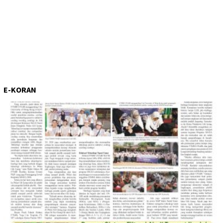
E-KORAN