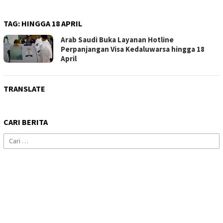
TAG:
HINGGA 18 APRIL
Arab Saudi Buka Layanan Hotline
Perpanjangan Visa Kedaluwarsa hingga 18
April
TRANSLATE
CARI BERITA
Cari
untuk: