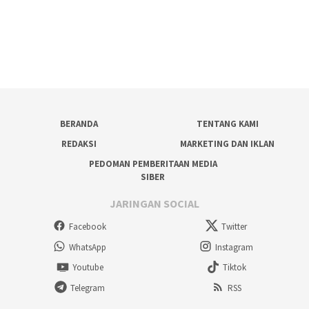
BERANDA
TENTANG KAMI
REDAKSI
MARKETING DAN IKLAN
PEDOMAN PEMBERITAAN MEDIA
SIBER
JARINGAN SOCIAL
Facebook
Twitter
WhatsApp
Instagram
Youtube
Tiktok
Telegram
RSS