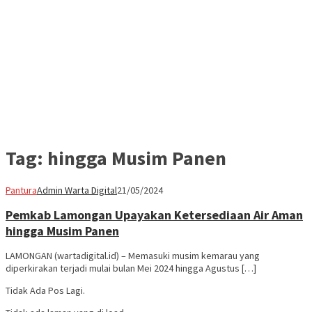
Tag:
hingga Musim Panen
Pantura
Admin Warta Digital
21/05/2024
Pemkab Lamongan Upayakan Ketersediaan Air Aman
hingga Musim Panen
LAMONGAN (wartadigital.id) – Memasuki musim kemarau yang
diperkirakan terjadi mulai bulan Mei 2024 hingga Agustus […]
Tidak Ada Pos Lagi.