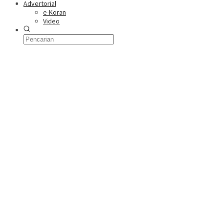
Advertorial
e-Koran
Video