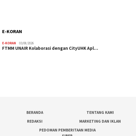
E-KORAN
E-KORAN
03/08/2026
FTMM UNAIR Kolaborasi dengan CityUHK Apl…
BERANDA
TENTANG KAMI
REDAKSI
MARKETING DAN IKLAN
PEDOMAN PEMBERITAAN MEDIA
SIBER