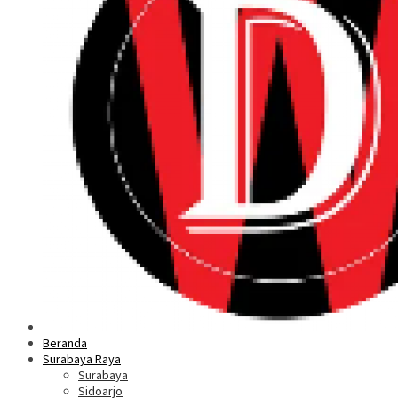
Beranda
Surabaya Raya
Surabaya
Sidoarjo