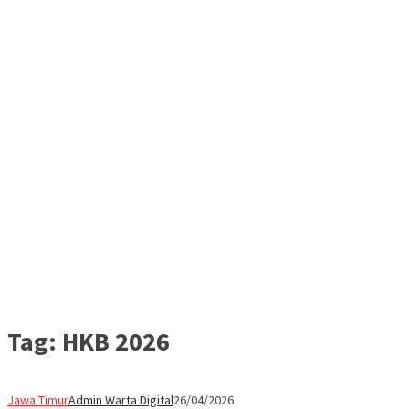
Tag:
HKB 2026
Jawa Timur
Admin Warta Digital
26/04/2026