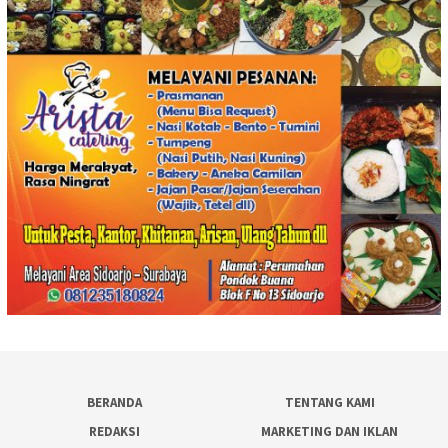
BERANDA
TENTANG KAMI
REDAKSI
MARKETING DAN IKLAN