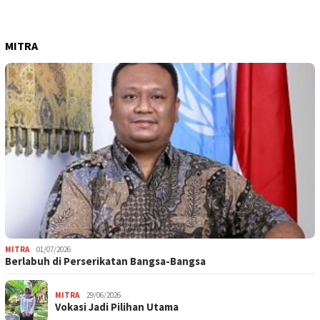
MITRA
MITRA
01/07/2026
Berlabuh di Perserikatan Bangsa-Bangsa
MITRA
29/06/2026
Vokasi Jadi Pilihan Utama