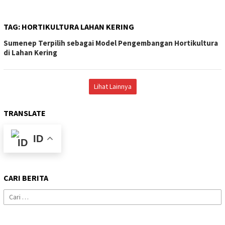
TAG:
HORTIKULTURA LAHAN KERING
Sumenep Terpilih sebagai Model Pengembangan Hortikultura
di Lahan Kering
Lihat Lainnya
TRANSLATE
ID
CARI BERITA
Cari
untuk: