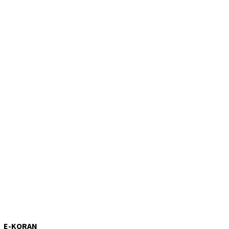
E-KORAN