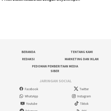
BERANDA
TENTANG KAMI
REDAKSI
MARKETING DAN IKLAN
PEDOMAN PEMBERITAAN MEDIA
SIBER
JARINGAN SOCIAL
Facebook
Twitter
WhatsApp
Instagram
Youtube
Tiktok