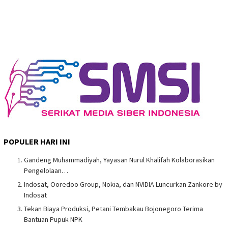
POPULER HARI INI
Gandeng Muhammadiyah, Yayasan Nurul Khalifah Kolaborasikan
Pengelolaan…
Indosat, Ooredoo Group, Nokia, dan NVIDIA Luncurkan Zankore by
Indosat
Tekan Biaya Produksi, Petani Tembakau Bojonegoro Terima
Bantuan Pupuk NPK