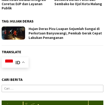
Coretax DJP dan Layanan
Sembako ke Ojol Kota Malang
Publik
TAG:
HUJAN DERAS
Hujan Deras Picu Luapan Sejumlah Sungai di
Perkotaan Banyuwangi, Pemkab Gerak Cepat
Lakukan Penanganan
TRANSLATE
ID
CARI BERITA
Cari
untuk: