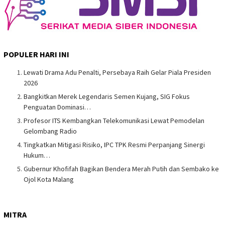
POPULER HARI INI
Lewati Drama Adu Penalti, Persebaya Raih Gelar Piala Presiden
2026
Bangkitkan Merek Legendaris Semen Kujang, SIG Fokus
Penguatan Dominasi…
Profesor ITS Kembangkan Telekomunikasi Lewat Pemodelan
Gelombang Radio
Tingkatkan Mitigasi Risiko, IPC TPK Resmi Perpanjang Sinergi
Hukum…
Gubernur Khofifah Bagikan Bendera Merah Putih dan Sembako ke
Ojol Kota Malang
MITRA