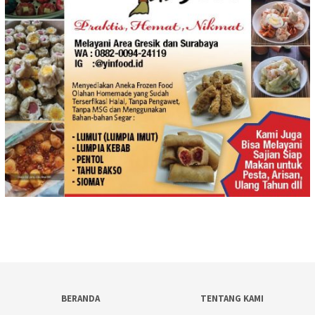
BERANDA
TENTANG KAMI