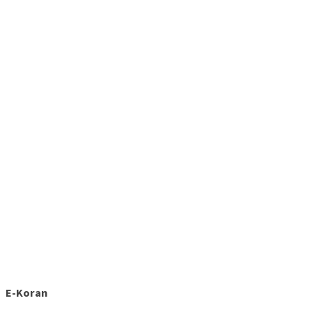
E-Koran