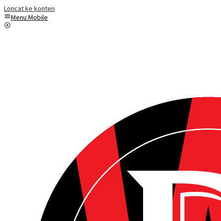
Loncat ke konten
Menu Mobile