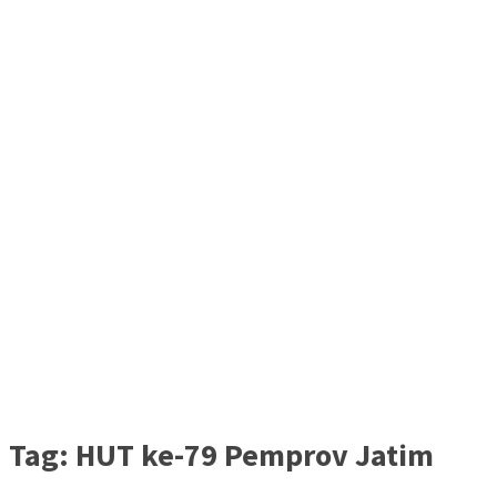
Tag:
HUT ke-79 Pemprov Jatim