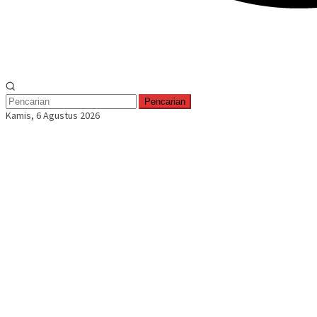
Pencarian
Kamis, 6 Agustus 2026