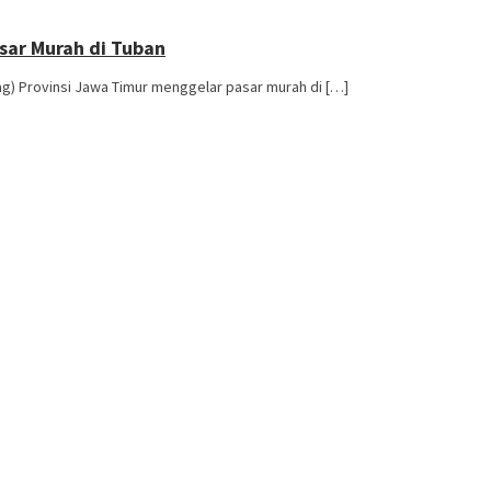
sar Murah di Tuban
dag) Provinsi Jawa Timur menggelar pasar murah di […]