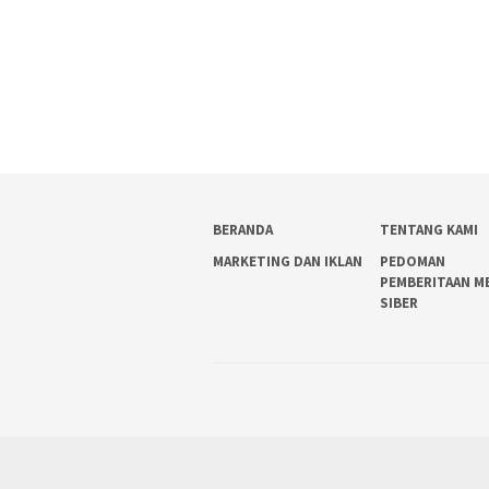
BERANDA
TENTANG KAMI
MARKETING DAN IKLAN
PEDOMAN
PEMBERITAAN M
SIBER