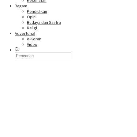
Kesehatan
Ragam
Pendidikan
Opini
Budaya dan Sastra
Religi
Advertorial
e-Koran
Video