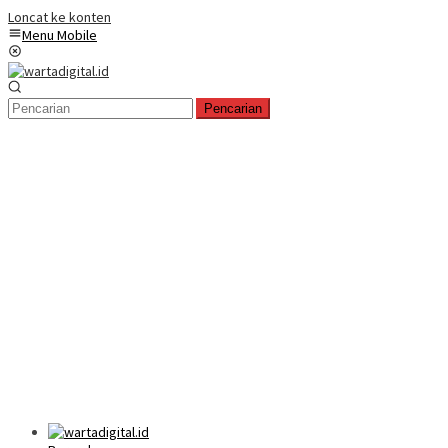
Loncat ke konten
Menu Mobile
Pencarian