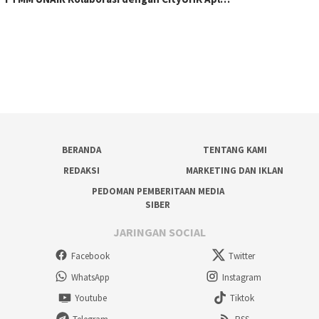
BERANDA
TENTANG KAMI
REDAKSI
MARKETING DAN IKLAN
PEDOMAN PEMBERITAAN MEDIA
SIBER
JARINGAN SOCIAL
Facebook
Twitter
WhatsApp
Instagram
Youtube
Tiktok