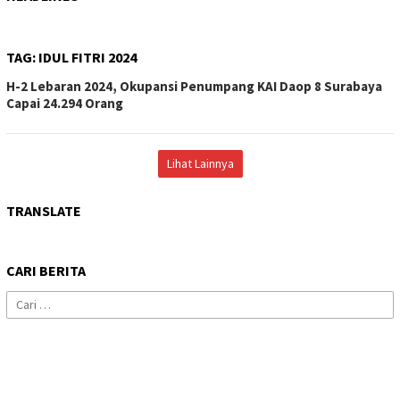
TAG:
IDUL FITRI 2024
H-2 Lebaran 2024, Okupansi Penumpang KAI Daop 8 Surabaya
Capai 24.294 Orang
Lihat Lainnya
TRANSLATE
CARI BERITA
Cari
untuk: