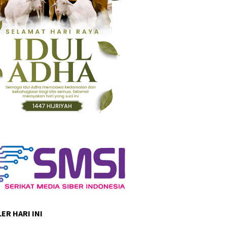
ER HARI INI