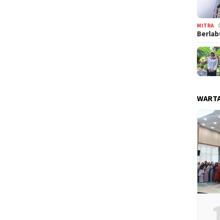
MITRA
Berlab
WARTA