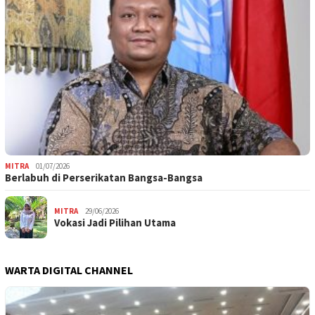
MITRA
01/07/2026
Berlabuh di Perserikatan Bangsa-Bangsa
MITRA
29/06/2026
Vokasi Jadi Pilihan Utama
WARTA DIGITAL CHANNEL