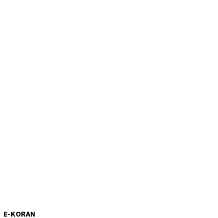
E-KORAN