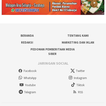
BERANDA
TENTANG KAMI
REDAKSI
MARKETING DAN IKLAN
PEDOMAN PEMBERITAAN MEDIA
SIBER
JARINGAN SOCIAL
Facebook
Twitter
WhatsApp
Instagram
Youtube
Tiktok
Telegram
RSS