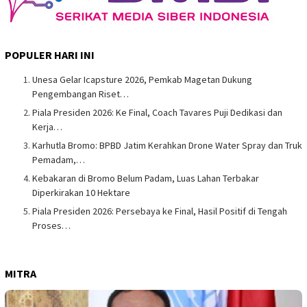
POPULER HARI INI
Unesa Gelar Icapsture 2026, Pemkab Magetan Dukung
Pengembangan Riset…
Piala Presiden 2026: Ke Final, Coach Tavares Puji Dedikasi dan
Kerja…
Karhutla Bromo: BPBD Jatim Kerahkan Drone Water Spray dan Truk
Pemadam,…
Kebakaran di Bromo Belum Padam, Luas Lahan Terbakar
Diperkirakan 10 Hektare
Piala Presiden 2026: Persebaya ke Final, Hasil Positif di Tengah
Proses…
MITRA