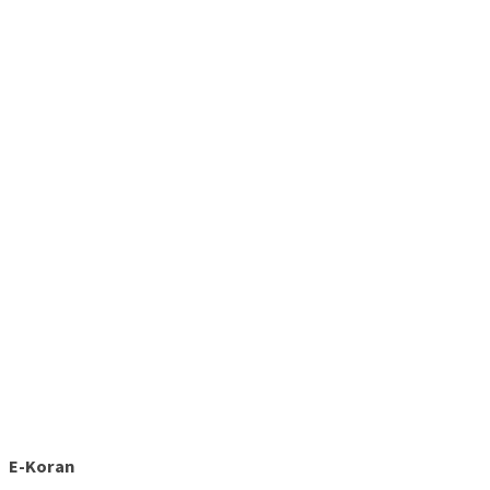
E-Koran