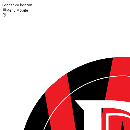
Loncat ke konten
Menu Mobile