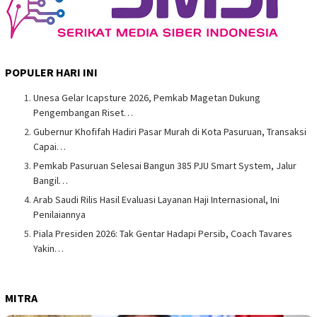
POPULER HARI INI
Unesa Gelar Icapsture 2026, Pemkab Magetan Dukung
Pengembangan Riset…
Gubernur Khofifah Hadiri Pasar Murah di Kota Pasuruan, Transaksi
Capai…
Pemkab Pasuruan Selesai Bangun 385 PJU Smart System, Jalur
Bangil…
Arab Saudi Rilis Hasil Evaluasi Layanan Haji Internasional, Ini
Penilaiannya
Piala Presiden 2026: Tak Gentar Hadapi Persib, Coach Tavares
Yakin…
MITRA