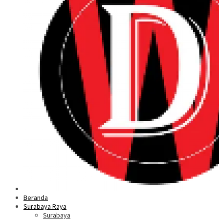
Beranda
Surabaya Raya
Surabaya