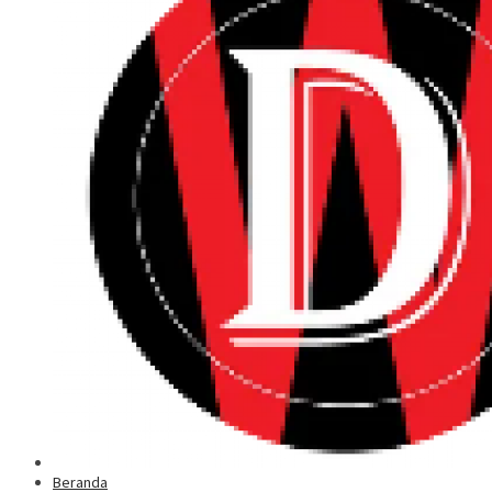
Beranda