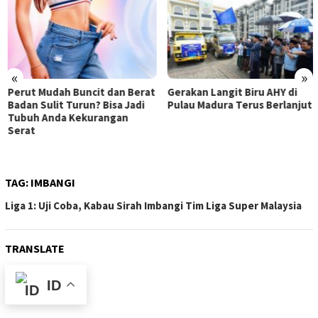
«
»
Perut Mudah Buncit dan Berat
Gerakan Langit Biru AHY di
Badan Sulit Turun? Bisa Jadi
Pulau Madura Terus Berlanjut
Tubuh Anda Kekurangan
Serat
TAG:
IMBANGI
Liga 1: Uji Coba, Kabau Sirah Imbangi Tim Liga Super Malaysia
TRANSLATE
ID