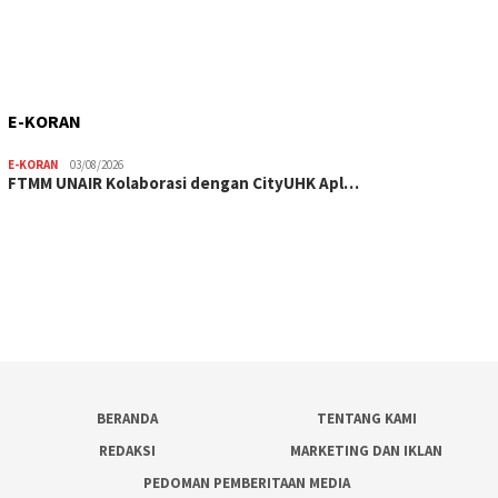
E-KORAN
E-KORAN
03/08/2026
FTMM UNAIR Kolaborasi dengan CityUHK Apl…
BERANDA
TENTANG KAMI
REDAKSI
MARKETING DAN IKLAN
PEDOMAN PEMBERITAAN MEDIA