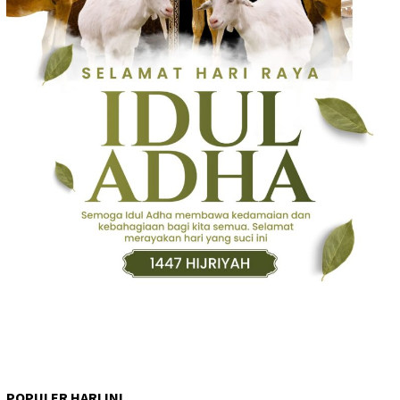
POPULER HARI INI