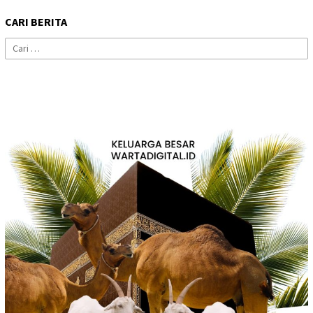
CARI BERITA
Cari
untuk: