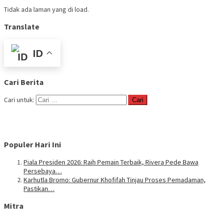
Tidak ada laman yang di load.
Translate
ID
Cari Berita
Cari untuk:
Populer Hari Ini
Piala Presiden 2026: Raih Pemain Terbaik, Rivera Pede Bawa
Persebaya…
Karhutla Bromo: Gubernur Khofifah Tinjau Proses Pemadaman,
Pastikan…
Mitra