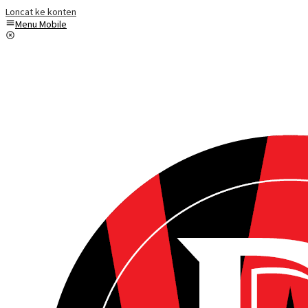
Loncat ke konten
Menu Mobile