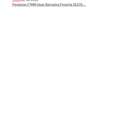
Pengmas FTMM Unair Bersama Peserta SEGTA…