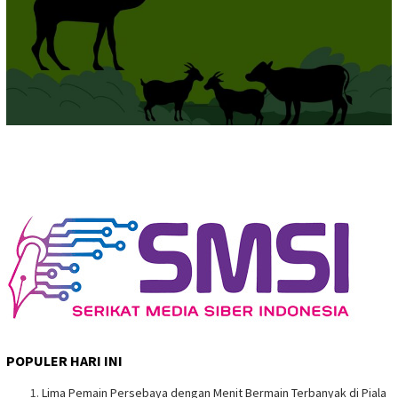
POPULER HARI INI
Lima Pemain Persebaya dengan Menit Bermain Terbanyak di Piala