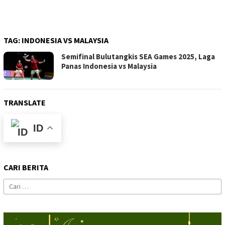
TAG:
INDONESIA VS MALAYSIA
Semifinal Bulutangkis SEA Games 2025, Laga
Panas Indonesia vs Malaysia
TRANSLATE
ID
CARI BERITA
Cari
untuk: