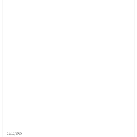
13/12/2025