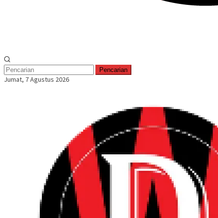
Pencarian
Jumat, 7 Agustus 2026