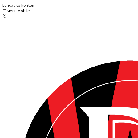
Loncat ke konten
Menu Mobile