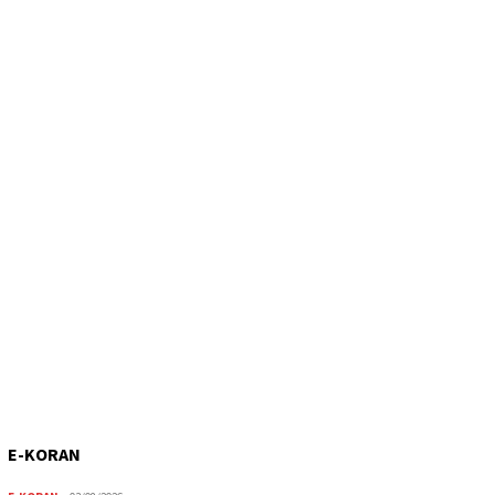
E-KORAN