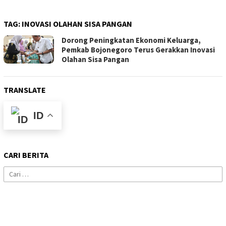
TAG:
INOVASI OLAHAN SISA PANGAN
Dorong Peningkatan Ekonomi Keluarga,
Pemkab Bojonegoro Terus Gerakkan Inovasi
Olahan Sisa Pangan
TRANSLATE
ID
CARI BERITA
Cari
untuk: