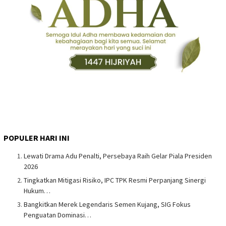
POPULER HARI INI
Lewati Drama Adu Penalti, Persebaya Raih Gelar Piala Presiden
2026
Tingkatkan Mitigasi Risiko, IPC TPK Resmi Perpanjang Sinergi
Hukum…
Bangkitkan Merek Legendaris Semen Kujang, SIG Fokus
Penguatan Dominasi…