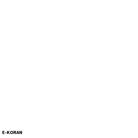
E-KORAN