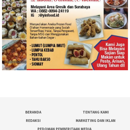
BERANDA
TENTANG KAMI
REDAKSI
MARKETING DAN IKLAN
PEDOMAN PEMBERITAAN MEDIA