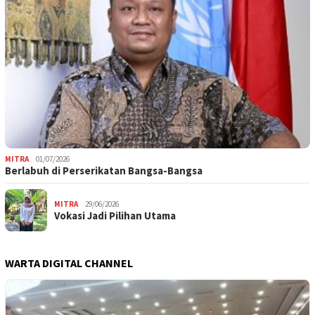
MITRA
01/07/2026
Berlabuh di Perserikatan Bangsa-Bangsa
MITRA
29/06/2026
Vokasi Jadi Pilihan Utama
WARTA DIGITAL CHANNEL