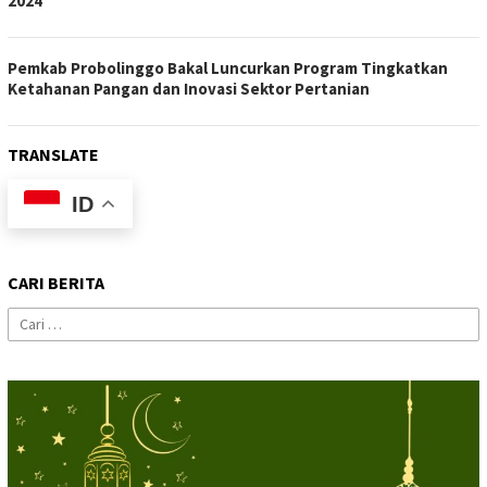
2024
Pemkab Probolinggo Bakal Luncurkan Program Tingkatkan
Ketahanan Pangan dan Inovasi Sektor Pertanian
TRANSLATE
ID
CARI BERITA
Cari
untuk: