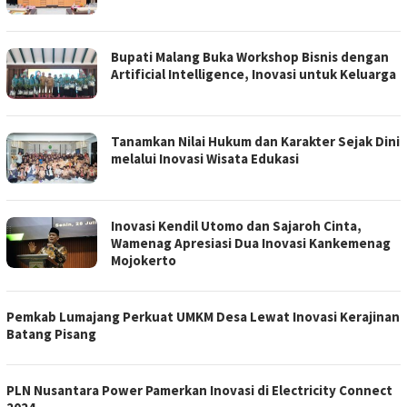
Bupati Malang Buka Workshop Bisnis dengan
Artificial Intelligence, Inovasi untuk Keluarga
Tanamkan Nilai Hukum dan Karakter Sejak Dini
melalui Inovasi Wisata Edukasi
Inovasi Kendil Utomo dan Sajaroh Cinta,
Wamenag Apresiasi Dua Inovasi Kankemenag
Mojokerto
Pemkab Lumajang Perkuat UMKM Desa Lewat Inovasi Kerajinan
Batang Pisang
PLN Nusantara Power Pamerkan Inovasi di Electricity Connect