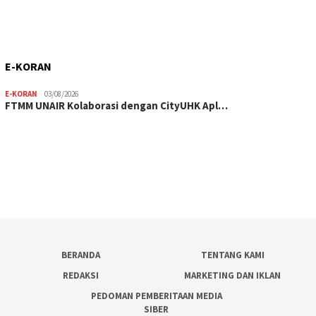
E-KORAN
E-KORAN
03/08/2026
FTMM UNAIR Kolaborasi dengan CityUHK Apl…
BERANDA
TENTANG KAMI
REDAKSI
MARKETING DAN IKLAN
PEDOMAN PEMBERITAAN MEDIA
SIBER