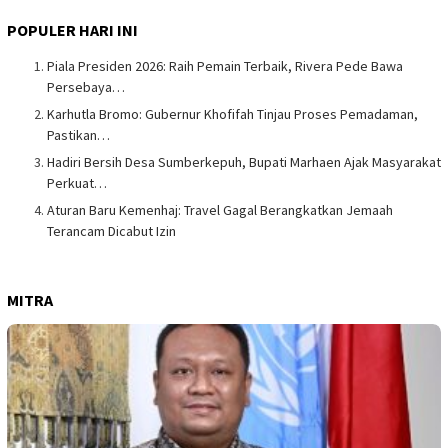
POPULER HARI INI
Piala Presiden 2026: Raih Pemain Terbaik, Rivera Pede Bawa
Persebaya…
Karhutla Bromo: Gubernur Khofifah Tinjau Proses Pemadaman,
Pastikan…
Hadiri Bersih Desa Sumberkepuh, Bupati Marhaen Ajak Masyarakat
Perkuat…
Aturan Baru Kemenhaj: Travel Gagal Berangkatkan Jemaah
Terancam Dicabut Izin
MITRA