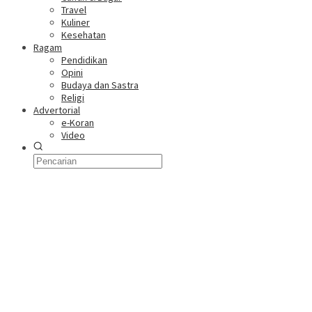
Travel
Kuliner
Kesehatan
Ragam
Pendidikan
Opini
Budaya dan Sastra
Religi
Advertorial
e-Koran
Video