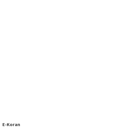
E-Koran