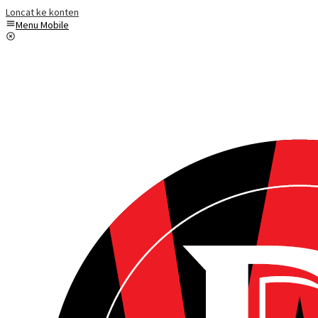
Loncat ke konten
Menu Mobile