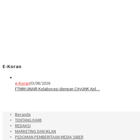
E-Koran
e-Koran
03/08/2026
FTMM UNAIR Kolaborasi dengan CityUHK Apl…
Beranda
TENTANG KAMI
REDAKSI
MARKETING DAN IKLAN
PEDOMAN PEMBERITAAN MEDIA SIBER