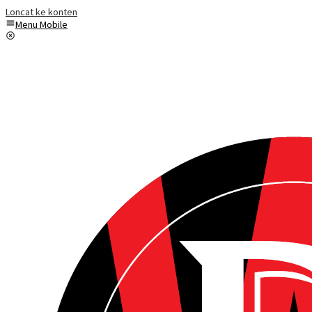
Loncat ke konten
Menu Mobile