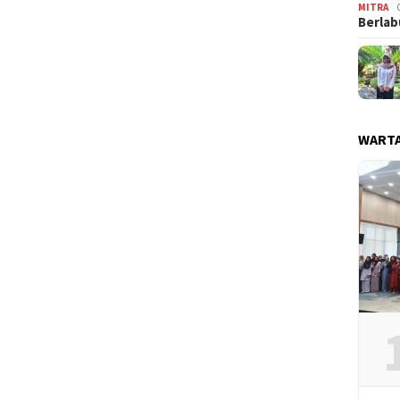
MITRA
Berlab
WARTA